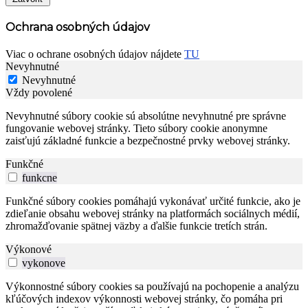
Ochrana osobných údajov
Viac o ochrane osobných údajov nájdete
TU
Nevyhnutné
Nevyhnutné
Vždy povolené
Nevyhnutné súbory cookie sú absolútne nevyhnutné pre správne
fungovanie webovej stránky. Tieto súbory cookie anonymne
zaisťujú základné funkcie a bezpečnostné prvky webovej stránky.
Funkčné
funkcne
Funkčné súbory cookies pomáhajú vykonávať určité funkcie, ako je
zdieľanie obsahu webovej stránky na platformách sociálnych médií,
zhromažďovanie spätnej väzby a ďalšie funkcie tretích strán.
Výkonové
vykonove
Výkonnostné súbory cookies sa používajú na pochopenie a analýzu
kľúčových indexov výkonnosti webovej stránky, čo pomáha pri