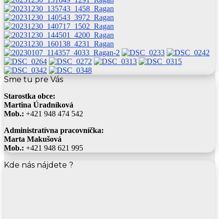
Sme tu pre Vás
Starostka obce:
Martina Úradníková
Mob.:
+421 948 474 542
Administratívna pracovníčka:
Marta Makušová
Mob.:
+421 948 621 995
Kde nás nájdete ?