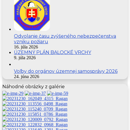
Odvolanie času zvýšeného nebezpečenstva
vzniku požiaru
16. júla 2026
ÚZEMNÝ PLÁN BALOCKÉ VRCHY
9. júla 2026
Voľby do orgánov územnej samosprávy 2026
24. júna 2026
Náhodné obrázky z galérie