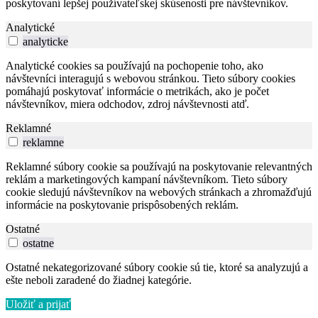
poskytovaní lepšej používateľskej skúsenosti pre návštevníkov.
Analytické
analyticke
Analytické cookies sa používajú na pochopenie toho, ako
návštevníci interagujú s webovou stránkou. Tieto súbory cookies
pomáhajú poskytovať informácie o metrikách, ako je počet
návštevníkov, miera odchodov, zdroj návštevnosti atď.
Reklamné
reklamne
Reklamné súbory cookie sa používajú na poskytovanie relevantných
reklám a marketingových kampaní návštevníkom. Tieto súbory
cookie sledujú návštevníkov na webových stránkach a zhromažďujú
informácie na poskytovanie prispôsobených reklám.
Ostatné
ostatne
Ostatné nekategorizované súbory cookie sú tie, ktoré sa analyzujú a
ešte neboli zaradené do žiadnej kategórie.
Uložiť a prijať